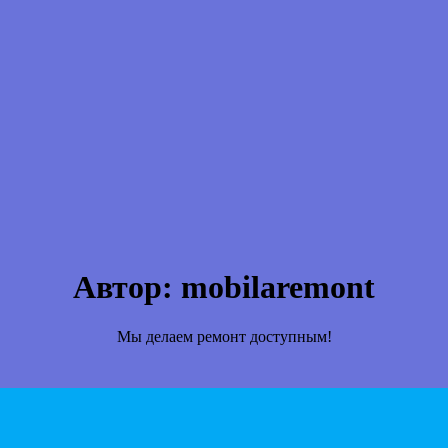
Автор:
mobilaremont
Мы делаем ремонт доступным!