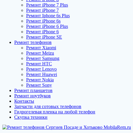
Ремонт iPhone 7 Plus
Ремонт iPhone 7
Ремонт Iphone 6s Plus
Ремонт iPhone 6s
Ремонт iPhone 6 Plus
Ремонт iPhone 6
Ремонт iPhone SE
Ремонт телефонов
Ремонт Xiaomi
Ремонт Meizu
Ремонт Samsung
Ремонт HTC
Ремонт Lenovo
Ремонт Huawei
Ремонт Nokia
Ремонт Sony
Ремонт планшетов
Ремонт ноутбуков
Контакты
Запчасти для сотовых телефонов
Гидрогелевая пленка на любой телефон
Скупка техники