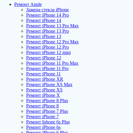
Ремонт Apple
Замена стекла iPhone
Ремонт iPhone 14 Pro
Ремонт iPhone 14
Ремонт iPhone 13 Pro Max
Ремонт iPhone 13 Pro
Ремонт iPhone 13
Ремонт iPhone 12 Pro Max
Ремонт iPhone 12 Pro
Ремонт iPhone 12 mini
Ремонт iPhone 12
Ремонт iPhone 11 Pro Max
Ремонт iPhone 11 Pro
Ремонт iPhone 11
Ремонт iPhone XR
Ремонт iPhone XS Max
Ремонт iPhone XS
Ремонт iPhone X
Ремонт iPhone 8 Plus
Ремонт iPhone 8
Ремонт iPhone 7 Plus
Ремонт iPhone 7
Ремонт Iphone 6s Plus
Ремонт iPhone 6s
Ремонт iPhone 6 Plus