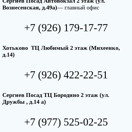
Сергиев Посад Автовокзал 2 этаж (ул.
Вознесенская, д.49а)
— главный офис
+7 (926) 179-17-77
Хотьково ТЦ Любимый 2 этаж (Михеенко,
д.14)
+7 (926) 422-22-51
Сергиев Посад ТЦ Бородино 2 этаж (ул.
Дружбы , д.14 а)
+7 (977) 525-02-25