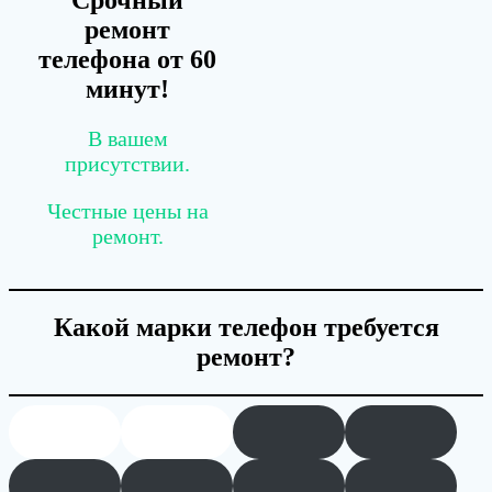
Срочный
ремонт
телефона от 60
минут!
В вашем
присутствии.
Честные цены на
ремонт.
Какой марки телефон требуется
ремонт?