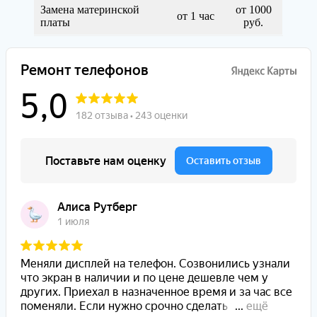
Замена материнской
от 1000
от 1 час
платы
руб.