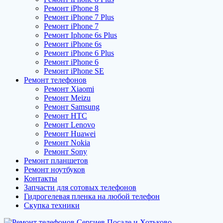
Ремонт iPhone 8
Ремонт iPhone 7 Plus
Ремонт iPhone 7
Ремонт Iphone 6s Plus
Ремонт iPhone 6s
Ремонт iPhone 6 Plus
Ремонт iPhone 6
Ремонт iPhone SE
Ремонт телефонов
Ремонт Xiaomi
Ремонт Meizu
Ремонт Samsung
Ремонт HTC
Ремонт Lenovo
Ремонт Huawei
Ремонт Nokia
Ремонт Sony
Ремонт планшетов
Ремонт ноутбуков
Контакты
Запчасти для сотовых телефонов
Гидрогелевая пленка на любой телефон
Скупка техники