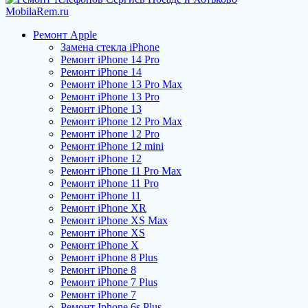
Ремонт Apple
Замена стекла iPhone
Ремонт iPhone 14 Pro
Ремонт iPhone 14
Ремонт iPhone 13 Pro Max
Ремонт iPhone 13 Pro
Ремонт iPhone 13
Ремонт iPhone 12 Pro Max
Ремонт iPhone 12 Pro
Ремонт iPhone 12 mini
Ремонт iPhone 12
Ремонт iPhone 11 Pro Max
Ремонт iPhone 11 Pro
Ремонт iPhone 11
Ремонт iPhone XR
Ремонт iPhone XS Max
Ремонт iPhone XS
Ремонт iPhone X
Ремонт iPhone 8 Plus
Ремонт iPhone 8
Ремонт iPhone 7 Plus
Ремонт iPhone 7
Ремонт Iphone 6s Plus