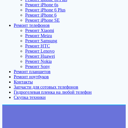
Ремонт iPhone 6s
Ремонт iPhone 6 Plus
Ремонт iPhone 6
Ремонт iPhone SE
Ремонт телефонов
Ремонт Xiaomi
Ремонт Meizu
Ремонт Samsung
Ремонт HTC
Ремонт Lenovo
Ремонт Huawei
Ремонт Nokia
Ремонт Sony
Ремонт планшетов
Ремонт ноутбуков
Контакты
Запчасти для сотовых телефонов
Гидрогелевая пленка на любой телефон
Скупка техники