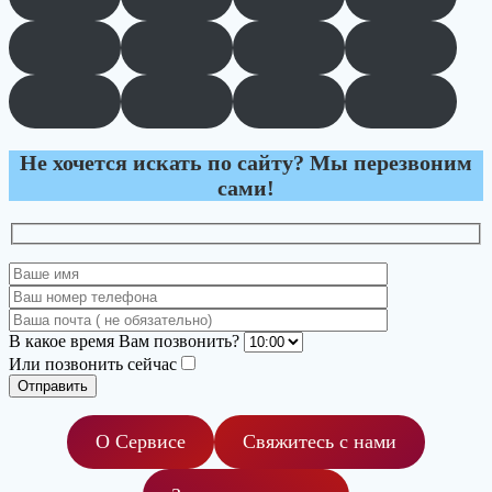
Не хочется искать по сайту? Мы перезвоним
сами!
В какое время Вам позвонить?
Или позвонить сейчас
О Сервисе
Свяжитесь с нами