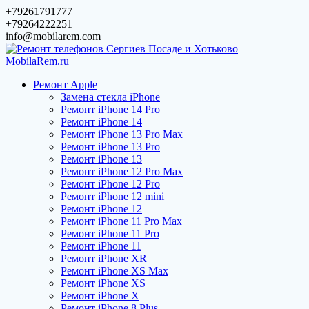
Перейти
+79261791777
к
+79264222251
содержимому
info@mobilarem.com
Ремонт Apple
Замена стекла iPhone
Ремонт iPhone 14 Pro
Ремонт iPhone 14
Ремонт iPhone 13 Pro Max
Ремонт iPhone 13 Pro
Ремонт iPhone 13
Ремонт iPhone 12 Pro Max
Ремонт iPhone 12 Pro
Ремонт iPhone 12 mini
Ремонт iPhone 12
Ремонт iPhone 11 Pro Max
Ремонт iPhone 11 Pro
Ремонт iPhone 11
Ремонт iPhone XR
Ремонт iPhone XS Max
Ремонт iPhone XS
Ремонт iPhone X
Ремонт iPhone 8 Plus