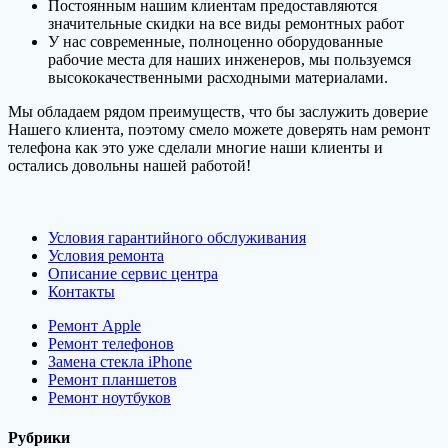
Постоянным нашим клиентам предоставляются
значительные скидки на все виды ремонтных работ
У нас современные, полноценно оборудованные
рабочие места для наших инженеров, мы пользуемся
высококачественными расходными материалами.
Мы обладаем рядом преимуществ, что бы заслужить доверие
Нашего клиента, поэтому смело можете доверять нам ремонт
телефона как это уже сделали многие наши клиенты и
остались довольны нашей работой!
Условия гарантийного обслуживания
Условия ремонта
Описание сервис центра
Контакты
Ремонт Apple
Ремонт телефонов
Замена стекла iPhone
Ремонт планшетов
Ремонт ноутбуков
Рубрики