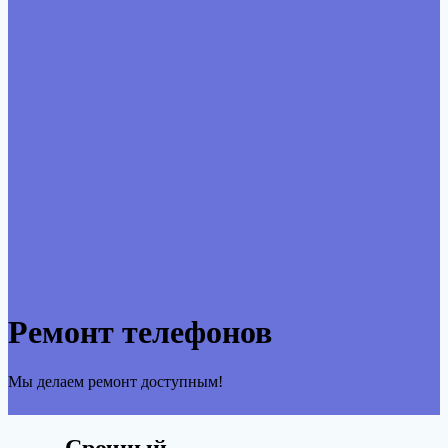
Ремонт телефонов
Мы делаем ремонт доступным!