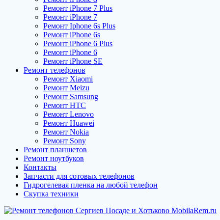
Ремонт iPhone 7 Plus
Ремонт iPhone 7
Ремонт Iphone 6s Plus
Ремонт iPhone 6s
Ремонт iPhone 6 Plus
Ремонт iPhone 6
Ремонт iPhone SE
Ремонт телефонов
Ремонт Xiaomi
Ремонт Meizu
Ремонт Samsung
Ремонт HTC
Ремонт Lenovo
Ремонт Huawei
Ремонт Nokia
Ремонт Sony
Ремонт планшетов
Ремонт ноутбуков
Контакты
Запчасти для сотовых телефонов
Гидрогелевая пленка на любой телефон
Скупка техники