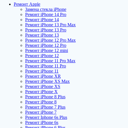
Ремонт Apple
Замена стекла iPhone
Ремонт iPhone 14 Pro
Ремонт iPhone 14
Ремонт iPhone 13 Pro Max
Ремонт iPhone 13 Pro
Ремонт iPhone 13
Ремонт iPhone 12 Pro Max
Ремонт iPhone 12 Pro
Ремонт iPhone 12 mini
Ремонт iPhone 12
Ремонт iPhone 11 Pro Max
Ремонт iPhone 11 Pro
Ремонт iPhone 11
Ремонт iPhone XR
Ремонт iPhone XS Max
Ремонт iPhone XS
Ремонт iPhone X
Ремонт iPhone 8 Plus
Ремонт iPhone 8
Ремонт iPhone 7 Plus
Ремонт iPhone 7
Ремонт Iphone 6s Plus
Ремонт iPhone 6s
Ремонт iPhone 6 Plus