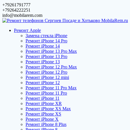
Перейти
+79261791777
к
+79264222251
содержимому
info@mobilarem.com
Ремонт Apple
Замена стекла iPhone
Ремонт iPhone 14 Pro
Ремонт iPhone 14
Ремонт iPhone 13 Pro Max
Ремонт iPhone 13 Pro
Ремонт iPhone 13
Ремонт iPhone 12 Pro Max
Ремонт iPhone 12 Pro
Ремонт iPhone 12 mini
Ремонт iPhone 12
Ремонт iPhone 11 Pro Max
Ремонт iPhone 11 Pro
Ремонт iPhone 11
Ремонт iPhone XR
Ремонт iPhone XS Max
Ремонт iPhone XS
Ремонт iPhone X
Ремонт iPhone 8 Plus
Ремонт iPhone 8