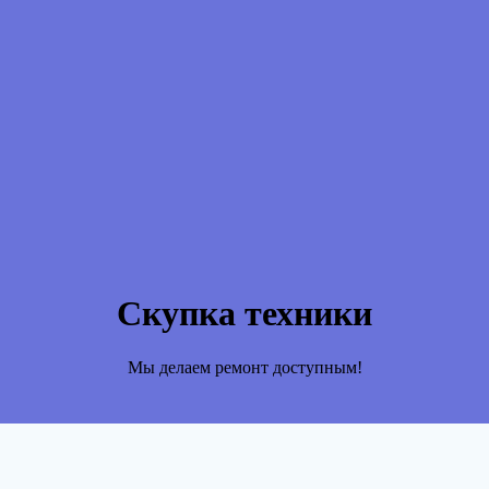
Скупка техники
Мы делаем ремонт доступным!