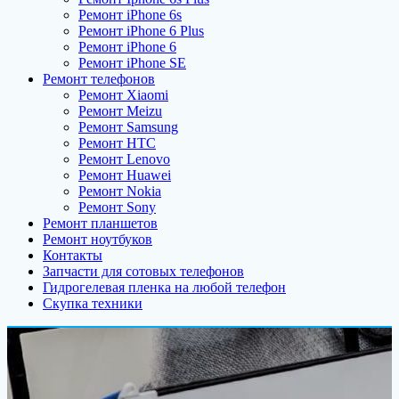
Ремонт iPhone 6s
Ремонт iPhone 6 Plus
Ремонт iPhone 6
Ремонт iPhone SE
Ремонт телефонов
Ремонт Xiaomi
Ремонт Meizu
Ремонт Samsung
Ремонт HTC
Ремонт Lenovo
Ремонт Huawei
Ремонт Nokia
Ремонт Sony
Ремонт планшетов
Ремонт ноутбуков
Контакты
Запчасти для сотовых телефонов
Гидрогелевая пленка на любой телефон
Скупка техники