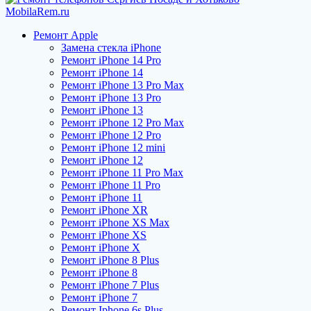
Ремонт Apple
Замена стекла iPhone
Ремонт iPhone 14 Pro
Ремонт iPhone 14
Ремонт iPhone 13 Pro Max
Ремонт iPhone 13 Pro
Ремонт iPhone 13
Ремонт iPhone 12 Pro Max
Ремонт iPhone 12 Pro
Ремонт iPhone 12 mini
Ремонт iPhone 12
Ремонт iPhone 11 Pro Max
Ремонт iPhone 11 Pro
Ремонт iPhone 11
Ремонт iPhone XR
Ремонт iPhone XS Max
Ремонт iPhone XS
Ремонт iPhone X
Ремонт iPhone 8 Plus
Ремонт iPhone 8
Ремонт iPhone 7 Plus
Ремонт iPhone 7
Ремонт Iphone 6s Plus