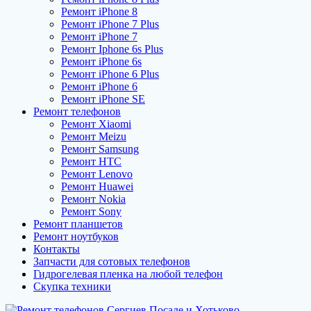
Ремонт iPhone 8
Ремонт iPhone 7 Plus
Ремонт iPhone 7
Ремонт Iphone 6s Plus
Ремонт iPhone 6s
Ремонт iPhone 6 Plus
Ремонт iPhone 6
Ремонт iPhone SE
Ремонт телефонов
Ремонт Xiaomi
Ремонт Meizu
Ремонт Samsung
Ремонт HTC
Ремонт Lenovo
Ремонт Huawei
Ремонт Nokia
Ремонт Sony
Ремонт планшетов
Ремонт ноутбуков
Контакты
Запчасти для сотовых телефонов
Гидрогелевая пленка на любой телефон
Скупка техники