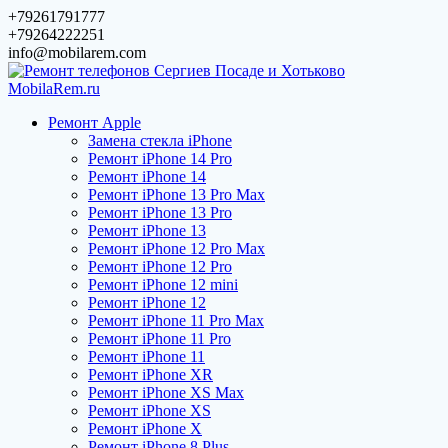
Перейти
+79261791777
к
+79264222251
содержимому
info@mobilarem.com
Ремонт Apple
Замена стекла iPhone
Ремонт iPhone 14 Pro
Ремонт iPhone 14
Ремонт iPhone 13 Pro Max
Ремонт iPhone 13 Pro
Ремонт iPhone 13
Ремонт iPhone 12 Pro Max
Ремонт iPhone 12 Pro
Ремонт iPhone 12 mini
Ремонт iPhone 12
Ремонт iPhone 11 Pro Max
Ремонт iPhone 11 Pro
Ремонт iPhone 11
Ремонт iPhone XR
Ремонт iPhone XS Max
Ремонт iPhone XS
Ремонт iPhone X
Ремонт iPhone 8 Plus