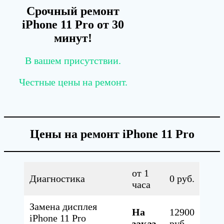
Срочный ремонт
iPhone 11
Pro
от 30
минут!
В вашем присутствии.
Честные цены на ремонт.
Цены на ремонт iPhone 11 Pro
от 1
Диагностика
0 руб.
часа
Замена дисплея
На
12900
iPhone 11 Pro
заказ
руб.