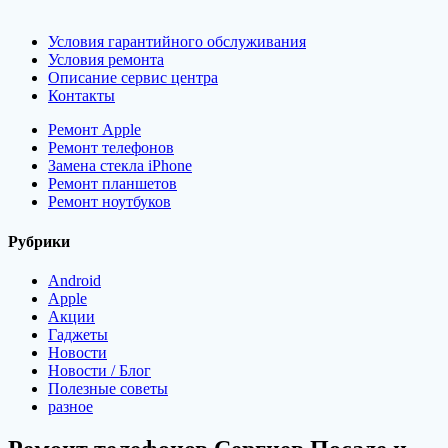
Условия гарантийного обслуживания
Условия ремонта
Описание сервис центра
Контакты
Ремонт Apple
Ремонт телефонов
Замена стекла iPhone
Ремонт планшетов
Ремонт ноутбуков
Рубрики
Android
Apple
Акции
Гаджеты
Новости
Новости / Блог
Полезные советы
разное