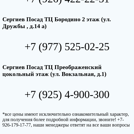
Сергиев Посад ТЦ Бородино 2 этаж (ул.
Дружбы , д.14 а)
+7 (977) 525-02-25
Сергиев Посад ТЦ Преображенский
цокольный этаж (ул. Вокзальная, д.1)
+7 (925) 4-900-300
*все цены имеют исключительно ознакомительный характер,
для получения более подробной информации, звоните! +7-
926-179-17-77, наши менеджеры ответят на все ваши вопросы