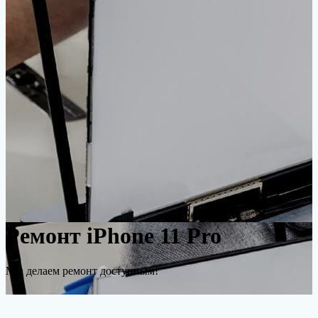
Ремонт iPhone 11 Pro
Мы делаем ремонт доступным!