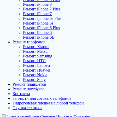
Ремонт iPhone 8
Ремонт iPhone 7 Plus
Ремонт iPhone 7
Ремонт Iphone 6s Plus
Ремонт iPhone 6s
Ремонт iPhone 6 Plus
Ремонт iPhone 6
Ремонт iPhone SE
Ремонт телефонов
Ремонт Xiaomi
Ремонт Meizu
Ремонт Samsung
Ремонт HTC
Ремонт Lenovo
Ремонт Huawei
Ремонт Nokia
Ремонт Sony
Ремонт планшетов
Ремонт ноутбуков
Контакты
Запчасти для сотовых телефонов
Гидрогелевая пленка на любой телефон
Скупка техники