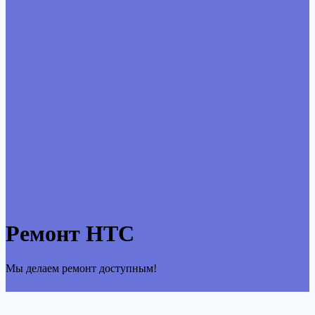
Ремонт HTC
Мы делаем ремонт доступным!