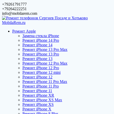
Перейти
+79261791777
к
+79264222251
содержимому
info@mobilarem.com
Ремонт Apple
Замена стекла iPhone
Ремонт iPhone 14 Pro
Ремонт iPhone 14
Ремонт iPhone 13 Pro Max
Ремонт iPhone 13 Pro
Ремонт iPhone 13
Ремонт iPhone 12 Pro Max
Ремонт iPhone 12 Pro
Ремонт iPhone 12 mini
Ремонт iPhone 12
Ремонт iPhone 11 Pro Max
Ремонт iPhone 11 Pro
Ремонт iPhone 11
Ремонт iPhone XR
Ремонт iPhone XS Max
Ремонт iPhone XS
Ремонт iPhone X
Ремонт iPhone 8 Plus