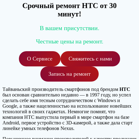
Срочный ремонт HTC от 30
минут!
В вашем присутствии.
Честные цены на ремонт.
О Сервисе
Свяжитесь с нами
Запись на ремонт
Тайваньский производитель смартфонов под брендом
HTC
был основан сравнительно недавно — в 1997 году, но успел
сделать себе имя тесным сотрудничеством с Windows и
Google, а также нацеленностью на использование новейших
технологий в своих гаджетах. Немногие помнят, что
компания HTC выпустила первый в мире смартфон на базе
Android, первое устройство с 3D-камерой, а также дала старт
линейке умных телефонов Nexus.
Повышенное внимание производителей к качеству продукции