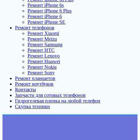
Ремонт iPhone 6s
Ремонт iPhone 6 Plus
Ремонт iPhone 6
Ремонт iPhone SE
Ремонт телефонов
Ремонт Xiaomi
Ремонт Meizu
Ремонт Samsung
Ремонт HTC
Ремонт Lenovo
Ремонт Huawei
Ремонт Nokia
Ремонт Sony
Ремонт планшетов
Ремонт ноутбуков
Контакты
Запчасти для сотовых телефонов
Гидрогелевая пленка на любой телефон
Скупка техники