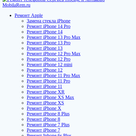
Ремонт Apple
Замена стекла iPhone
Ремонт iPhone 14 Pro
Ремонт iPhone 14
Ремонт iPhone 13 Pro Max
Ремонт iPhone 13 Pro
Ремонт iPhone 13
Ремонт iPhone 12 Pro Max
Ремонт iPhone 12 Pro
Ремонт iPhone 12 mini
Ремонт iPhone 12
Ремонт iPhone 11 Pro Max
Ремонт iPhone 11 Pro
Ремонт iPhone 11
Ремонт iPhone XR
Ремонт iPhone XS Max
Ремонт iPhone XS
Ремонт iPhone X
Ремонт iPhone 8 Plus
Ремонт iPhone 8
Ремонт iPhone 7 Plus
Ремонт iPhone 7
Ремонт Iphone 6s Plus